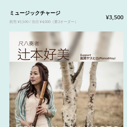
ミュージックチャージ
¥3,500
前売 ¥3,500 / 当日 ¥4,000（要2オーダー）