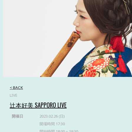
< BACK
LIVE
辻本好美 SAPPORO LIVE
開催日
2023.02.26 (日)
開場時間 17:30
開始時間 18:00 ~ 19:30