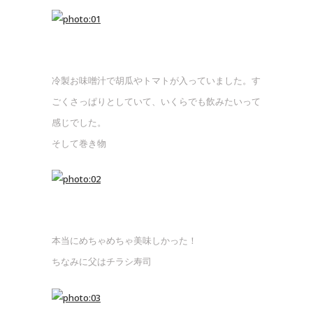
冷製お味噌汁で胡瓜やトマトが入っていました。す
ごくさっぱりとしていて、いくらでも飲みたいって
感じでした。
そして巻き物
本当にめちゃめちゃ美味しかった！
ちなみに父はチラシ寿司