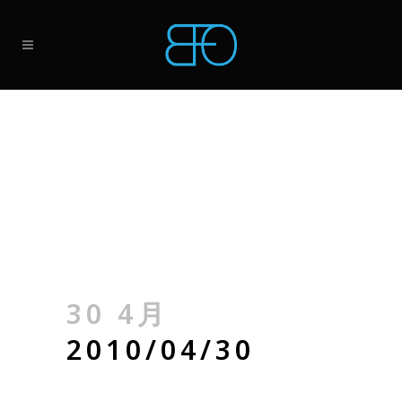
30 4月
2010/04/30