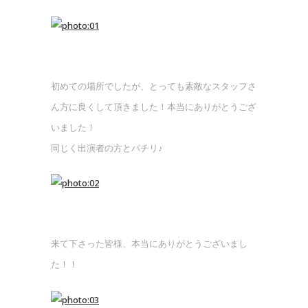
初めての場所でしたが、とっても素敵なスタッフさ
ん方に良くして頂きました！本当にありがとうござ
いました！
同じく出演者の方とパチリ♪
来て下さった皆様、本当にありがとうございまし
た！！