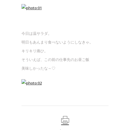
今日は温サラダ。
明日もあんまり食べないようにしなきゃ。
キリキリ痛ひ。
そういえば、この前の仕事先のお昼ご飯
美味しかったな～♡