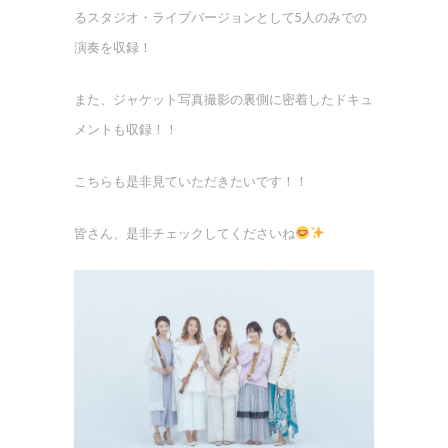
るスタジオ・ライブバージョンとして5人のみでの
演奏を収録！
また、ジャケット写真撮影の裏側に密着したドキュ
メントも収録！！
こちらも是非見ていただきたいです！！
皆さん、是非チェックしてくださいね