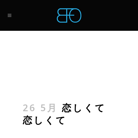
26 5月
恋しくて
恋しくて