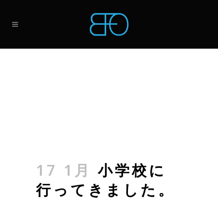
17 1月
小学校に
行ってきました。