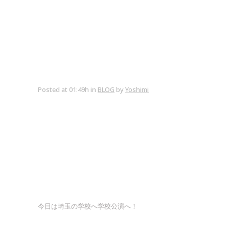
Posted at 01:49h
in
BLOG
by
Yoshimi
今日は埼玉の学校へ学校公演へ！