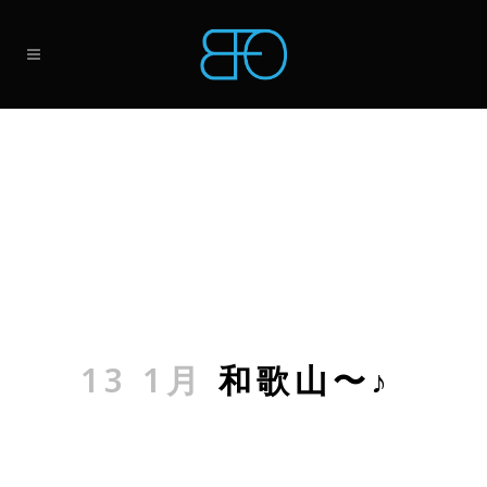
13 1月
和歌山〜♪