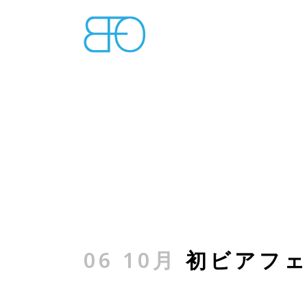
06 10月
初ビアフェ