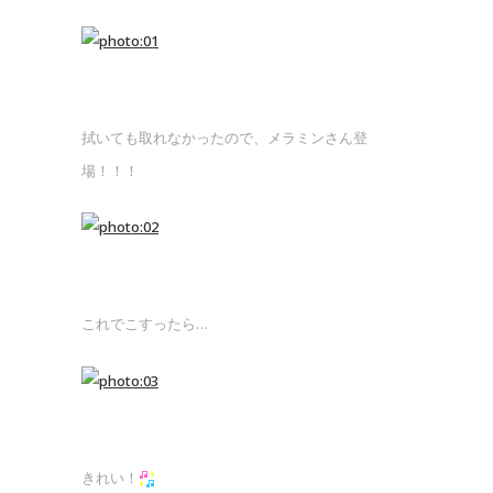
拭いても取れなかったので、メラミンさん登
場！！！
これでこすったら…
きれい！