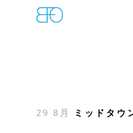
29 8月
ミッドタウ