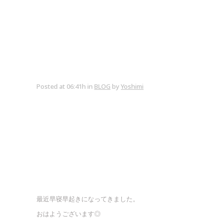
Posted at 06:41h
in
BLOG
by
Yoshimi
最近早寝早起きになってきました。
おはようございます◎