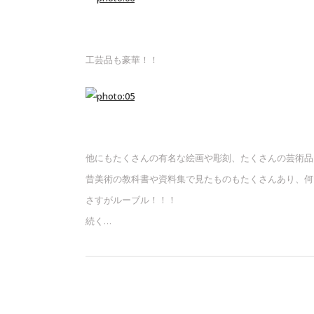
工芸品も豪華！！
他にもたくさんの有名な絵画や彫刻、たくさんの芸術品
昔美術の教科書や資料集で見たものもたくさんあり、何
さすがルーブル！！！
続く…