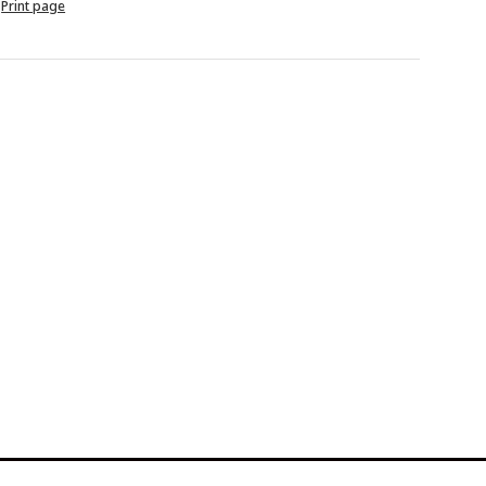
Print page